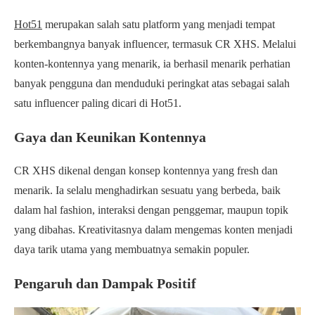
Hot51
merupakan salah satu platform yang menjadi tempat
berkembangnya banyak influencer, termasuk CR XHS. Melalui
konten-kontennya yang menarik, ia berhasil menarik perhatian
banyak pengguna dan menduduki peringkat atas sebagai salah
satu influencer paling dicari di Hot51.
Gaya dan Keunikan Kontennya
CR XHS dikenal dengan konsep kontennya yang fresh dan
menarik. Ia selalu menghadirkan sesuatu yang berbeda, baik
dalam hal fashion, interaksi dengan penggemar, maupun topik
yang dibahas. Kreativitasnya dalam mengemas konten menjadi
daya tarik utama yang membuatnya semakin populer.
Pengaruh dan Dampak Positif