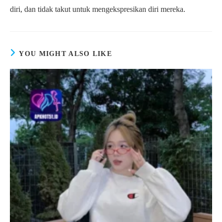
diri, dan tidak takut untuk mengekspresikan diri mereka.
YOU MIGHT ALSO LIKE