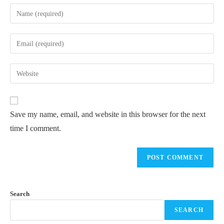
Enter
your
name
Enter
or
your
username
email
Enter
to
address
your
comment
to
website
comment
URL
Save my name, email, and website in this browser for the next
(optional)
time I comment.
Search
SEARCH