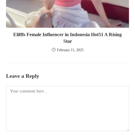
Elifffs Female Influencer in Indonesia Hot51 A Rising
Star
February 11, 2025
Leave a Reply
Comment