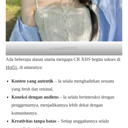
cr xhs APKHOT51
Ada beberapa alasan utama mengapa CR XHS begitu sukses di
Hot51
, di antaranya:
Konten yang autentik
– Ia selalu menghadirkan sesuatu
yang fresh dan orisinal.
Koneksi dengan audiens
– Ia selalu berinteraksi dengan
penggemarnya, menjadikannya lebih dekat dengan
komunitasnya.
Kreativitas tanpa batas
– Setiap unggahannya selalu