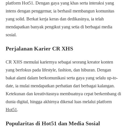
platform Hot51. Dengan gaya yang khas serta interaksi yang
intens dengan penggemar, ia berhasil membangun komunitas
yang solid. Berkat kerja keras dan dedikasinya, ia telah
mendapatkan banyak pengikut yang setia di berbagai media
sosial.
Perjalanan Karier CR XHS
CR XHS memulai kariernya sebagai seorang kreator konten
yang berfokus pada lifestyle, fashion, dan hiburan. Dengan
bakat alami dalam berkomunikasi serta gaya yang selalu up-to-
date, ia mulai mendapatkan perhatian dari berbagai kalangan.
Ketekunan dan kreativitasnya membuatnya cepat berkembang di
dunia digital, hingga akhirnya dikenal luas melalui platform
Hot51
.
Popularitas di Hot51 dan Media Sosial