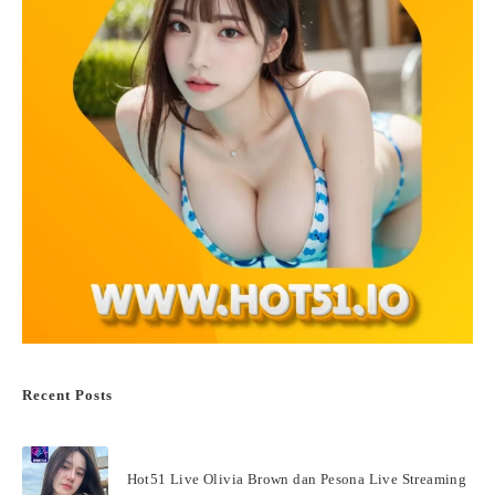
Recent Posts
Hot51 Live Olivia Brown dan Pesona Live Streaming