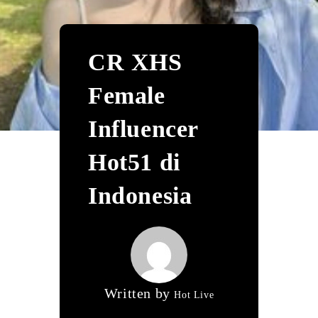
CR XHS
Female
Influencer
Hot51 di
Indonesia
Written by
Hot Live